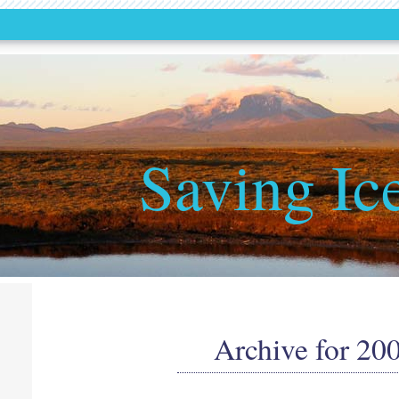
Saving Ic
Archive for 20