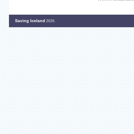
Saving Iceland
2026.