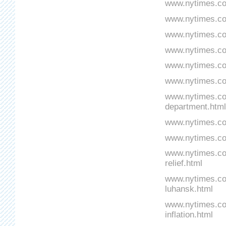
www.nytimes.co
www.nytimes.co
www.nytimes.com
www.nytimes.com
www.nytimes.co
www.nytimes.com
www.nytimes.com
department.html
www.nytimes.com
www.nytimes.com
www.nytimes.com
relief.html
www.nytimes.co
luhansk.html
www.nytimes.com
inflation.html