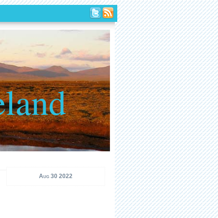
eland
Aug 30 2022