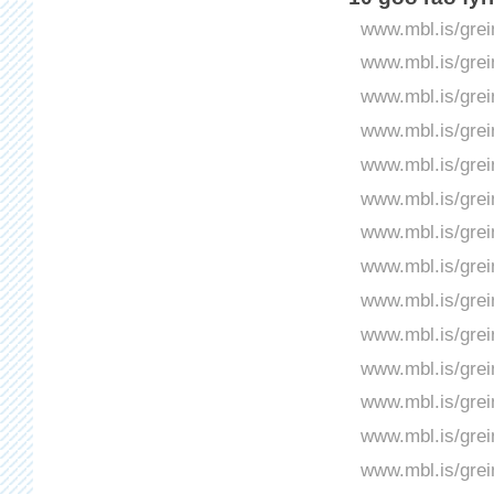
www.mbl.is/grei
www.mbl.is/grei
www.mbl.is/grei
www.mbl.is/grei
www.mbl.is/grei
www.mbl.is/grei
www.mbl.is/grei
www.mbl.is/grei
www.mbl.is/grei
www.mbl.is/grei
www.mbl.is/grei
www.mbl.is/grei
www.mbl.is/grei
www.mbl.is/grei