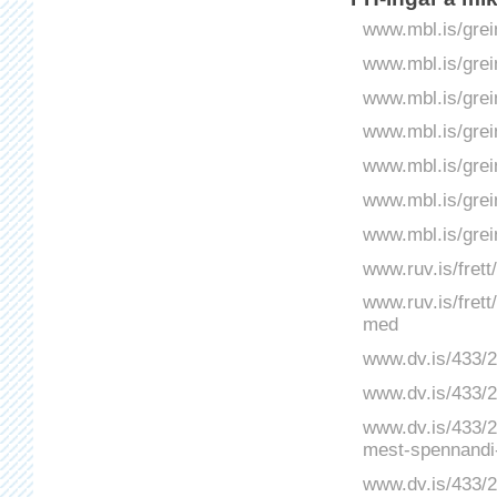
www.mbl.is/grei
www.mbl.is/grei
www.mbl.is/grei
www.mbl.is/grei
www.mbl.is/grei
www.mbl.is/grei
www.mbl.is/grei
www.ruv.is/frett
www.ruv.is/fret
med
www.dv.is/433/2
www.dv.is/433/20
www.dv.is/433/2
mest-spennandi-
www.dv.is/433/2