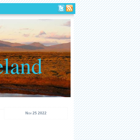
eland
Nov 25 2022