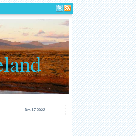
eland
Dec 17 2022