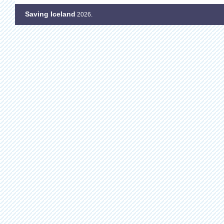
Saving Iceland
2026.