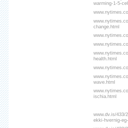
warming-1-5-cel
www.nytimes.com
www.nytimes.com
change.html
www.nytimes.co
www.nytimes.com
www.nytimes.com
health.html
www.nytimes.com
www.nytimes.com
wave.html
www.nytimes.com
ischia.html
www.dv.is/433/20
ekki-hvernig-eg-