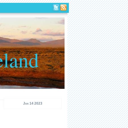
eland
Jan 14 2023