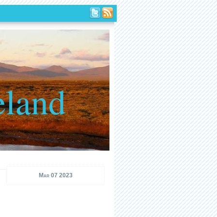
eland
Mar 07 2023