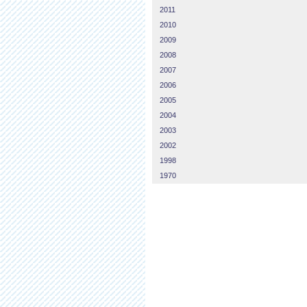
2011
2010
2009
2008
2007
2006
2005
2004
2003
2002
1998
1970