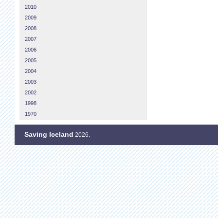
2010
2009
2008
2007
2006
2005
2004
2003
2002
1998
1970
Saving Iceland
2026.