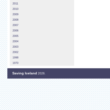
2011
2010
2009
2008
2007
2006
2005
2004
2003
2002
1998
1970
Saving Iceland
2026.