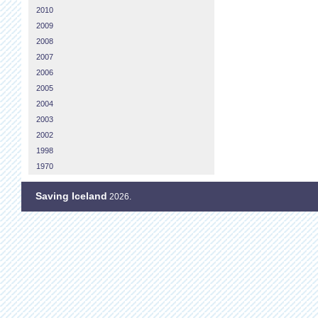
2010
2009
2008
2007
2006
2005
2004
2003
2002
1998
1970
Saving Iceland
2026.