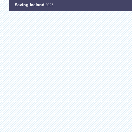
Saving Iceland
2026.